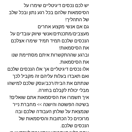
יש לכם נכסים דיגיטליים שימרו על 
הסיסמאות שלהם בכל רגע נתון ובכל שלב 
של התהליך! 
גם אם אנשי מקצוע אחרים 
מעצבים/מתכנתים/אנשי שיווק עובדים על 
הנכסים שלכם תמיד תמיד שימרו אצלכם 
את הסיסמאות!
וברגע שההתקשרות איתם מסתיימת שנו 
את הסיסמאות.
אלו נכסים דיגיטליים אך אלו הנכסים שלכם 
ואם תאבדו בעלות עליהם זה מקביל לכך 
שנתתם את הבית/רכב/עסק שלכם למישהו 
מבלי יכולת לקבלם בחזרה.
איך תשמרו את הסיסמאות אתם שואלים?
בשיטה הפשוטה והישנה >> מחברת נייר 
שנמצאת על שולחן העבודה שלכם ובה 
מרוכזים כל הכתובות והסיסמאות של 
הנכסים שלכם.