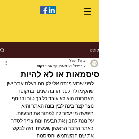
פוסט
Yael Taitz
2 בפבר׳ 2021
זמן קריאה 1 דקות
סיסמאות או לא להיות
לפני שבוע פנתה אלי לקוחה בעלת אתר ישן 
שהקימו לה לפני הרבה שנים, בתקופה 
האחרונה הוא לא עובד כל כך טוב ובנוסף 
נוצר קצר בינה לבין בונה האתר והיא 
חיפשה מי יעזור לה לפתור את הבעיות.
על מנת להבין את הבעיה ומה צריך לסדר 
באתר הדבר הראשון שעשיתי היה לבקש 
את שם המשתמש והסיסמה 