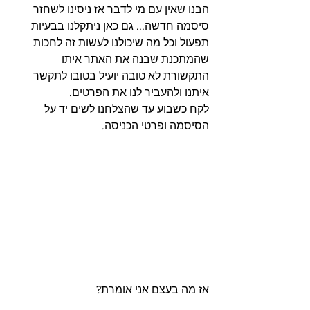
הבנו שאין עם מי לדבר אז ניסינו לשחזר 
סיסמה חדשה... גם כאן ניתקלנו בבעיות 
תפעול וכל מה שיכולנו לעשות זה לחכות 
שהמתכנת שבנה את האתר איתו 
התקשורת לא טובה יועיל בטובו לתקשר 
איתנו ולהעביר לנו את הפרטים.
לקח כשבוע עד שהצלחנו לשים יד על 
הסיסמה ופרטי הכניסה.
אז מה בעצם אני אומרת?