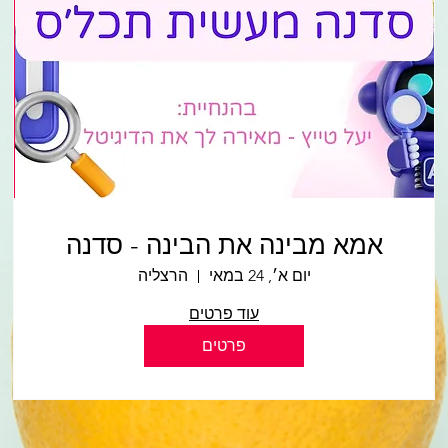
אמא מבינה את הבינה - סדנה
יום א׳, 24 במאי
הרצליה
עוד פרטים
פרטים