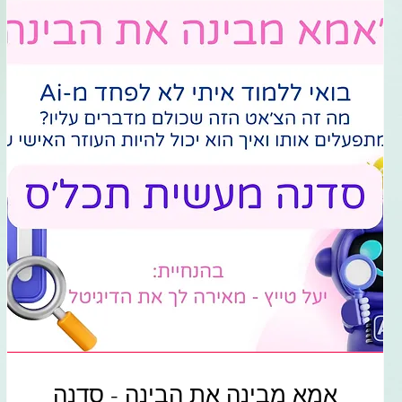
אמא מבינה את הבינה - סדנה