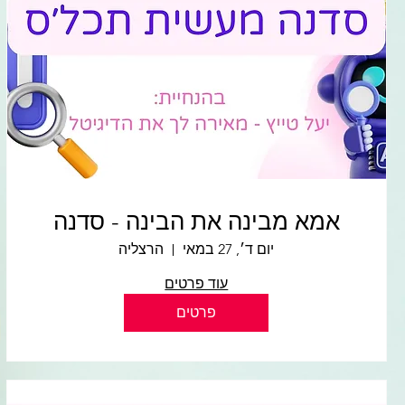
אמא מבינה את הבינה - סדנה
יום ד׳, 27 במאי
הרצליה
עוד פרטים
פרטים