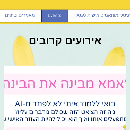
יגיטלי מותאמים אישית לעסקי
Events
מאמרים וטיפים
אירועים קרובים