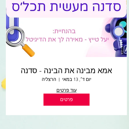
אמא מבינה את הבינה - סדנה
יום ד׳, 13 במאי
הרצליה
עוד פרטים
פרטים